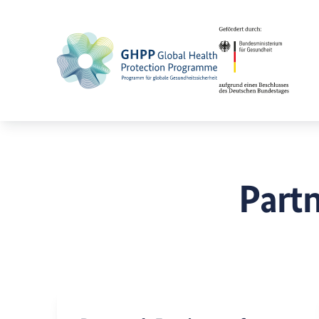
Partn