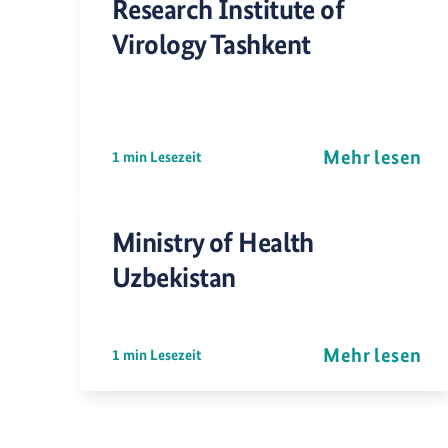
Research Institute of
Virology Tashkent
Mehr lesen
1 min Lesezeit
Ministry of Health
Uzbekistan
Mehr lesen
1 min Lesezeit