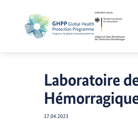
Laboratoire de
Hémorragique
17.04.2023