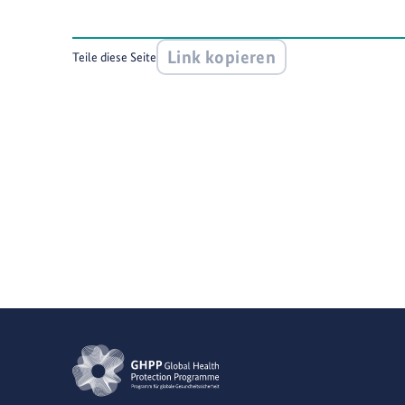
Link kopieren
Teile diese Seite