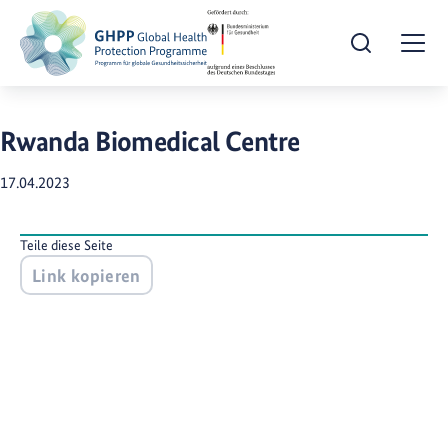
Suche öffnen
Togg
Rwanda Biomedical Centre
17.04.2023
Teile diese Seite
Link kopieren