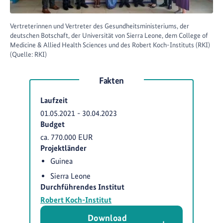
Vertreterinnen und Vertreter des Gesundheitsministeriums, der
deutschen Botschaft, der Universität von Sierra Leone, dem College of
Medicine & Allied Health Sciences und des Robert Koch-Instituts (RKI)
(Quelle: RKI)
Fakten
Laufzeit
01.05.2021
-
30.04.2023
Budget
ca. 770.000 EUR
Projektländer
Guinea
Sierra Leone
Durchführendes Institut
Robert Koch-Institut
Download