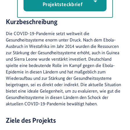
Projektsteckbrief
Kurzbeschreibung
Die COVID-19-Pandemie setzt weltweit die
Gesundheitssysteme enorm unter Druck. Nach dem Ebola-
Ausbruch in Westafrika im Jahr 2014 wurden die Ressourcen
zur Stärkung der Gesundheitssysteme erhöht, auch in Guinea
und Sierra Leone wurde verstärkt investiert. Deutschland
spielte eine bedeutende Rolle im Kampf gegen die Ebola-
Epidemie in diesen Ländern und hat maßgeblich zum
Wiederaufbau und zur Stärkung der Gesundheitssysteme
beigetragen, sei es direkt oder indirekt. Die aktuelle Situation
bietet eine ideale Gelegenheit, um zu evaluieren, wie gut die
Gesundheitssysteme in diesen Ländern den Schock der
aktuellen COVID-19-Pandemie bewältigt haben.
Ziele des Projekts