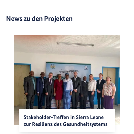
News zu den Projekten
Stakeholder-Treffen in Sierra Leone
zur Resilienz des Gesundheitsystems