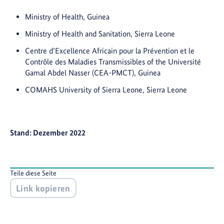
Ministry of Health, Guinea
Ministry of Health and Sanitation, Sierra Leone
Centre d’Excellence Africain pour la Prévention et le
Contrôle des Maladies Transmissibles of the Université
Gamal Abdel Nasser (CEA-PMCT), Guinea
COMAHS University of Sierra Leone, Sierra Leone
Stand: Dezember 2022
Teile diese Seite
Link kopieren