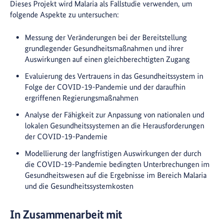
Dieses Projekt wird Malaria als Fallstudie verwenden, um
folgende Aspekte zu untersuchen:
Messung der Veränderungen bei der Bereitstellung
grundlegender Gesundheitsmaßnahmen und ihrer
Auswirkungen auf einen gleichberechtigten Zugang
Evaluierung des Vertrauens in das Gesundheitssystem in
Folge der COVID-19-Pandemie und der daraufhin
ergriffenen Regierungsmaßnahmen
Analyse der Fähigkeit zur Anpassung von nationalen und
lokalen Gesundheitssystemen an die Herausforderungen
der COVID-19-Pandemie
Modellierung der langfristigen Auswirkungen der durch
die COVID-19-Pandemie bedingten Unterbrechungen im
Gesundheitswesen auf die Ergebnisse im Bereich Malaria
und die Gesundheitssystemkosten
In Zusammenarbeit mit