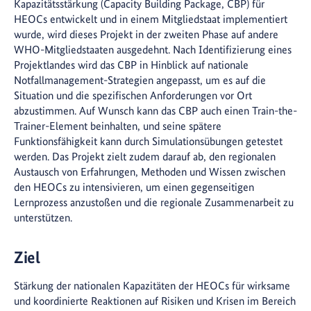
Kapazitätsstärkung (Capacity Building Package, CBP) für
HEOCs entwickelt und in einem Mitgliedstaat implementiert
wurde, wird dieses Projekt in der zweiten Phase auf andere
WHO-Mitgliedstaaten ausgedehnt. Nach Identifizierung eines
Projektlandes wird das CBP in Hinblick auf nationale
Notfallmanagement-Strategien angepasst, um es auf die
Situation und die spezifischen Anforderungen vor Ort
abzustimmen. Auf Wunsch kann das CBP auch einen Train-the-
Trainer-Element beinhalten, und seine spätere
Funktionsfähigkeit kann durch Simulationsübungen getestet
werden. Das Projekt zielt zudem darauf ab, den regionalen
Austausch von Erfahrungen, Methoden und Wissen zwischen
den HEOCs zu intensivieren, um einen gegenseitigen
Lernprozess anzustoßen und die regionale Zusammenarbeit zu
unterstützen.
Ziel
Stärkung der nationalen Kapazitäten der HEOCs für wirksame
und koordinierte Reaktionen auf Risiken und Krisen im Bereich