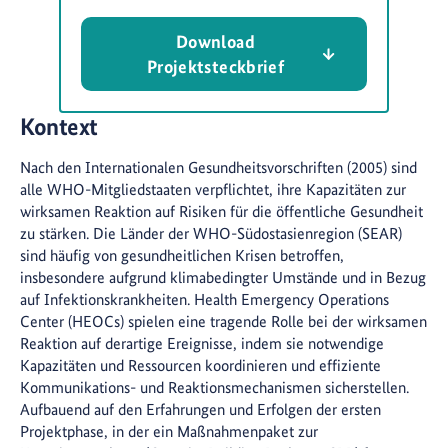
Download
Projektsteckbrief
Kontext
Nach den Internationalen Gesundheitsvorschriften (2005) sind
alle WHO-Mitgliedstaaten verpflichtet, ihre Kapazitäten zur
wirksamen Reaktion auf Risiken für die öffentliche Gesundheit
zu stärken. Die Länder der WHO-Südostasienregion (SEAR)
sind häufig von gesundheitlichen Krisen betroffen,
insbesondere aufgrund klimabedingter Umstände und in Bezug
auf Infektionskrankheiten. Health Emergency Operations
Center (HEOCs) spielen eine tragende Rolle bei der wirksamen
Reaktion auf derartige Ereignisse, indem sie notwendige
Kapazitäten und Ressourcen koordinieren und effiziente
Kommunikations- und Reaktionsmechanismen sicherstellen.
Aufbauend auf den Erfahrungen und Erfolgen der ersten
Projektphase, in der ein Maßnahmenpaket zur