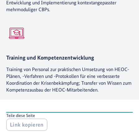
Entwicklung und Implementierung kontextangepasster
mehrmoduliger CBPs.
Training und Kompetenzentwicklung
Training von Personal zur praktischen Umsetzung von HEOC-
Plänen, -Verfahren und -Protokollen für eine verbesserte
Koordination der Krisenbekämpfung; Transfer von Wissen zum
Kompetenzausbau der HEOC-Mitarbeitenden.
Teile diese Seite
Link kopieren