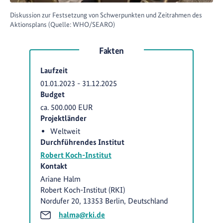
Diskussion zur Festsetzung von Schwerpunkten und Zeitrahmen des
Aktionsplans (Quelle: WHO/SEARO)
Fakten
Laufzeit
01.01.2023
-
31.12.2025
Budget
ca. 500.000 EUR
Projektländer
Weltweit
Durchführendes Institut
Robert Koch-Institut
Kontakt
Ariane Halm
Robert Koch-Institut (RKI)
Nordufer 20, 13353 Berlin, Deutschland
halma@rki.de