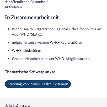
der öffentlichen Gesundheit.
Aktivitäten
In Zusammenarbeit mit
World Health Organization Regional Office for South-East
Asia (WHO/SEARO)
möglicherweise weitere WHO-Regionalbüros
WHO-Länderbüros
Gesundheitsministerien der WHO-Mitgliedstaaten
Thematische Schwerpunkte
Stärkung von Public Health Systemen
Aktivitäten