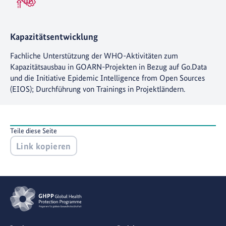
Kapazitätsentwicklung
Fachliche Unterstützung der WHO-Aktivitäten zum
Kapazitätsausbau in GOARN-Projekten in Bezug auf Go.Data
und die Initiative Epidemic Intelligence from Open Sources
(EIOS); Durchführung von Trainings in Projektländern.
Teile diese Seite
Link kopieren