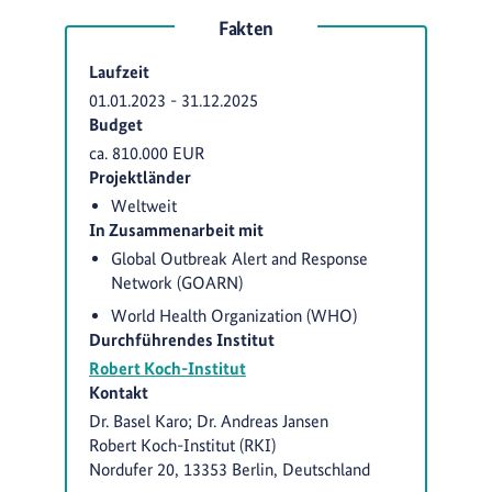
Fakten
Laufzeit
01.01.2023
-
31.12.2025
Budget
ca. 810.000 EUR
Projektländer
Weltweit
In Zusammenarbeit mit
Global Outbreak Alert and Response
Network (GOARN)
World Health Organization (WHO)
Durchführendes Institut
Robert Koch-Institut
Kontakt
Dr. Basel Karo; Dr. Andreas Jansen
Robert Koch-Institut (RKI)
Nordufer 20, 13353 Berlin, Deutschland