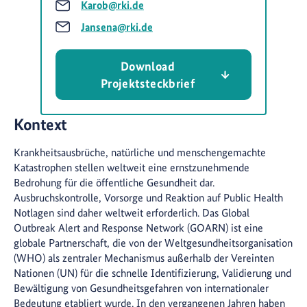
Karob@rki.de
Jansena@rki.de
Download
Projektsteckbrief
Kontext
Krankheitsausbrüche, natürliche und menschengemachte
Katastrophen stellen weltweit eine ernstzunehmende
Bedrohung für die öffentliche Gesundheit dar.
Ausbruchskontrolle, Vorsorge und Reaktion auf Public Health
Notlagen sind daher weltweit erforderlich. Das Global
Outbreak Alert and Response Network (GOARN) ist eine
globale Partnerschaft, die von der Weltgesundheitsorganisation
(WHO) als zentraler Mechanismus außerhalb der Vereinten
Nationen (UN) für die schnelle Identifizierung, Validierung und
Bewältigung von Gesundheitsgefahren von internationaler
Bedeutung etabliert wurde. In den vergangenen Jahren haben