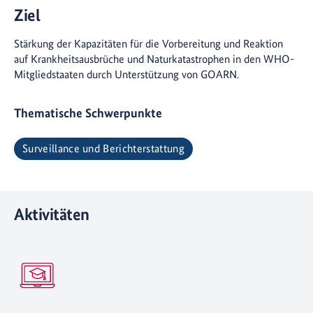
Ziel
Stärkung der Kapazitäten für die Vorbereitung und Reaktion
auf Krankheitsausbrüche und Naturkatastrophen in den WHO-
Mitgliedstaaten durch Unterstützung von GOARN.
Thematische Schwerpunkte
Surveillance und Berichterstattung
Aktivitäten