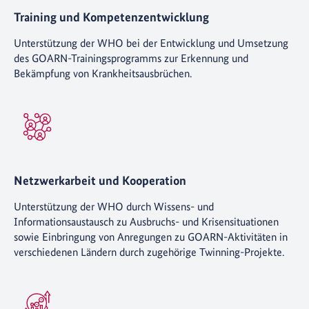
Training und Kompetenzentwicklung
Unterstützung der WHO bei der Entwicklung und Umsetzung
des GOARN-Trainingsprogramms zur Erkennung und
Bekämpfung von Krankheitsausbrüchen.
Netzwerkarbeit und Kooperation
Unterstützung der WHO durch Wissens- und
Informationsaustausch zu Ausbruchs- und Krisensituationen
sowie Einbringung von Anregungen zu GOARN-Aktivitäten in
verschiedenen Ländern durch zugehörige Twinning-Projekte.