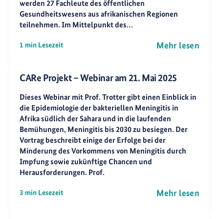
werden 27 Fachleute des öffentlichen
Gesundheitswesens aus afrikanischen Regionen
teilnehmen. Im Mittelpunkt des…
Mehr lesen
1 min Lesezeit
CARe Projekt – Webinar am 21. Mai 2025
Dieses Webinar mit Prof. Trotter gibt einen Einblick in
die Epidemiologie der bakteriellen Meningitis in
Afrika südlich der Sahara und in die laufenden
Bemühungen, Meningitis bis 2030 zu besiegen. Der
Vortrag beschreibt einige der Erfolge bei der
Minderung des Vorkommens von Meningitis durch
Impfung sowie zukünftige Chancen und
Herausforderungen. Prof.
Mehr lesen
3 min Lesezeit