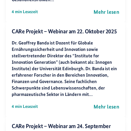
Mehr lesen
4 min Lesezeit
CARe Projekt – Webinar am 22. Oktober 2025
Dr. Geoffrey Banda ist Dozent für Globale
Ernährungssicherheit und Innovation sowie
stellvertretender Direktor des “Institute for
Innovation Generation” (auch bekannt als: Innogen
Institute) der Universität Edinburgh. Dr. Banda ist ein
erfahrener Forscher in den Bereichen Innovation,
Finanzen und Governance. Seine fachlichen
Schwerpunkte sind Lebenswissenschaften, der
pharmazeutische Sektor in Ländern mit…
Mehr lesen
4 min Lesezeit
CARe Projekt – Webinar am 24. September