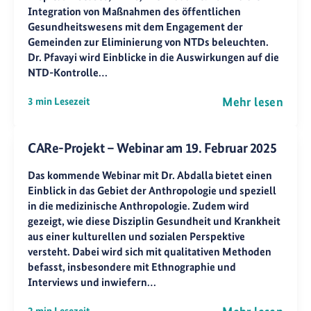
Integration von Maßnahmen des öffentlichen
Gesundheitswesens mit dem Engagement der
Gemeinden zur Eliminierung von NTDs beleuchten.
Dr. Pfavayi wird Einblicke in die Auswirkungen auf die
NTD-Kontrolle…
Mehr lesen
3 min Lesezeit
CARe-Projekt – Webinar am 19. Februar 2025
Das kommende Webinar mit Dr. Abdalla bietet einen
Einblick in das Gebiet der Anthropologie und speziell
in die medizinische Anthropologie. Zudem wird
gezeigt, wie diese Disziplin Gesundheit und Krankheit
aus einer kulturellen und sozialen Perspektive
versteht. Dabei wird sich mit qualitativen Methoden
befasst, insbesondere mit Ethnographie und
Interviews und inwiefern…