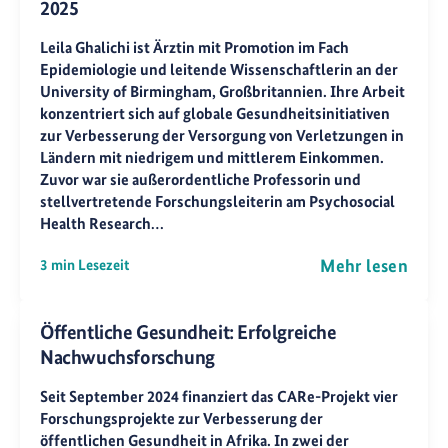
2025
Leila Ghalichi ist Ärztin mit Promotion im Fach
Epidemiologie und leitende Wissenschaftlerin an der
University of Birmingham, Großbritannien. Ihre Arbeit
konzentriert sich auf globale Gesundheitsinitiativen
zur Verbesserung der Versorgung von Verletzungen in
Ländern mit niedrigem und mittlerem Einkommen.
Zuvor war sie außerordentliche Professorin und
stellvertretende Forschungsleiterin am Psychosocial
Health Research…
Mehr lesen
3 min Lesezeit
Öffentliche Gesundheit: Erfolgreiche
Nachwuchsforschung
Seit September 2024 finanziert das CARe-Projekt vier
Forschungsprojekte zur Verbesserung der
öffentlichen Gesundheit in Afrika. In zwei der