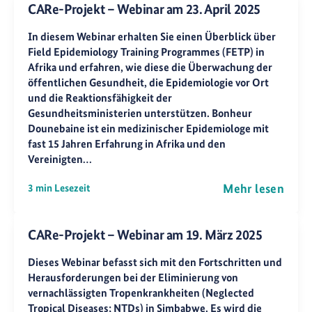
CARe-Projekt – Webinar am 23. April 2025
In diesem Webinar erhalten Sie einen Überblick über
Field Epidemiology Training Programmes (FETP) in
Afrika und erfahren, wie diese die Überwachung der
öffentlichen Gesundheit, die Epidemiologie vor Ort
und die Reaktionsfähigkeit der
Gesundheitsministerien unterstützen. Bonheur
Dounebaine ist ein medizinischer Epidemiologe mit
fast 15 Jahren Erfahrung in Afrika und den
Vereinigten…
Mehr lesen
3 min Lesezeit
CARe-Projekt – Webinar am 19. März 2025
Dieses Webinar befasst sich mit den Fortschritten und
Herausforderungen bei der Eliminierung von
vernachlässigten Tropenkrankheiten (Neglected
Tropical Diseases; NTDs) in Simbabwe. Es wird die