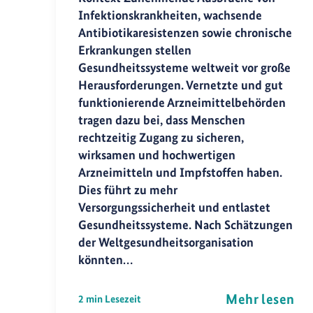
Infektionskrankheiten, wachsende
Antibiotikaresistenzen sowie chronische
Erkrankungen stellen
Gesundheitssysteme weltweit vor große
Herausforderungen. Vernetzte und gut
funktionierende Arzneimittelbehörden
tragen dazu bei, dass Menschen
rechtzeitig Zugang zu sicheren,
wirksamen und hochwertigen
Arzneimitteln und Impfstoffen haben.
Dies führt zu mehr
Versorgungssicherheit und entlastet
Gesundheitssysteme. Nach Schätzungen
der Weltgesundheitsorganisation
könnten…
Mehr lesen
2 min Lesezeit