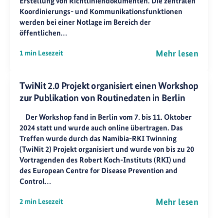
Erstellung von Richtliniendokumenten. Die zentralen
Koordinierungs- und Kommunikationsfunktionen
werden bei einer Notlage im Bereich der
öffentlichen…
Mehr lesen
1 min Lesezeit
TwiNit 2.0 Projekt organisiert einen Workshop
zur Publikation von Routinedaten in Berlin
Der Workshop fand in Berlin vom 7. bis 11. Oktober
2024 statt und wurde auch online übertragen. Das
Treffen wurde durch das Namibia-RKI Twinning
(TwiNit 2) Projekt organisiert und wurde von bis zu 20
Vortragenden des Robert Koch-Instituts (RKI) und
des European Centre for Disease Prevention and
Control…
Mehr lesen
2 min Lesezeit