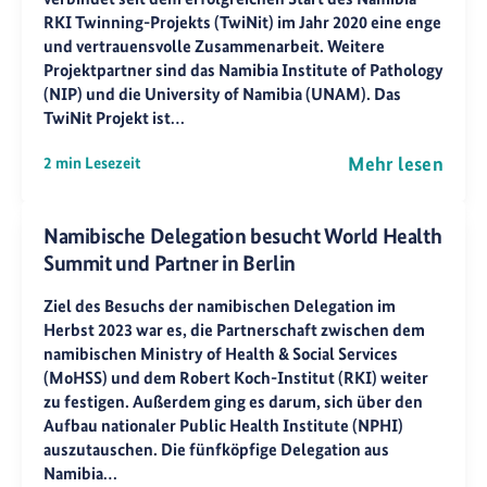
RKI Twinning-Projekts (TwiNit) im Jahr 2020 eine enge
und vertrauensvolle Zusammenarbeit. Weitere
Projektpartner sind das Namibia Institute of Pathology
(NIP) und die University of Namibia (UNAM). Das
TwiNit Projekt ist…
Mehr lesen
2 min Lesezeit
Namibische Delegation besucht World Health
Summit und Partner in Berlin
Ziel des Besuchs der namibischen Delegation im
Herbst 2023 war es, die Partnerschaft zwischen dem
namibischen Ministry of Health & Social Services
(MoHSS) und dem Robert Koch-Institut (RKI) weiter
zu festigen. Außerdem ging es darum, sich über den
Aufbau nationaler Public Health Institute (NPHI)
auszutauschen. Die fünfköpfige Delegation aus
Namibia…