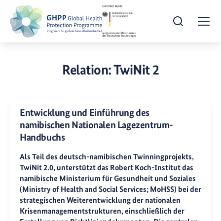
Suche öffnen
Togg
Relation:
TwiNit 2
Entwicklung und Einführung des
namibischen Nationalen Lagezentrum-
Handbuchs
Als Teil des deutsch-namibischen Twinningprojekts,
TwiNit 2.0, unterstützt das Robert Koch-Institut das
namibische Ministerium für Gesundheit und Soziales
(Ministry of Health and Social Services; MoHSS) bei der
strategischen Weiterentwicklung der nationalen
Krisenmanagementstrukturen, einschließlich der