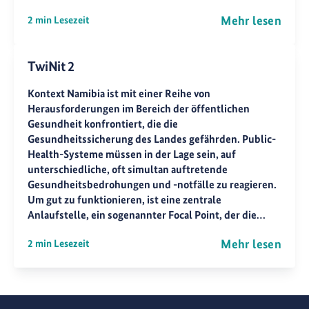
Mehr lesen
2 min Lesezeit
TwiNit 2
Kontext Namibia ist mit einer Reihe von
Herausforderungen im Bereich der öffentlichen
Gesundheit konfrontiert, die die
Gesundheitssicherung des Landes gefährden. Public-
Health-Systeme müssen in der Lage sein, auf
unterschiedliche, oft simultan auftretende
Gesundheitsbedrohungen und -notfälle zu reagieren.
Um gut zu funktionieren, ist eine zentrale
Anlaufstelle, ein sogenannter Focal Point, der die…
Mehr lesen
2 min Lesezeit