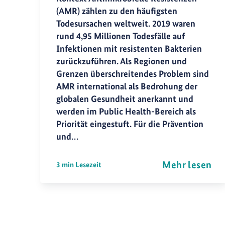
(AMR) zählen zu den häufigsten
Todesursachen weltweit. 2019 waren
rund 4,95 Millionen Todesfälle auf
Infektionen mit resistenten Bakterien
zurückzuführen. Als Regionen und
Grenzen überschreitendes Problem sind
AMR international als Bedrohung der
globalen Gesundheit anerkannt und
werden im Public Health-Bereich als
Priorität eingestuft. Für die Prävention
und…
Mehr lesen
3 min Lesezeit