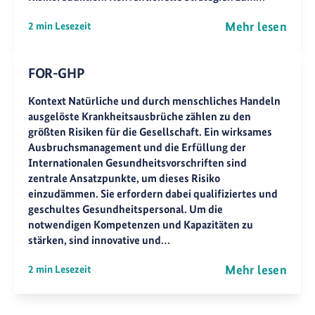
Mehr lesen
2 min Lesezeit
FOR-GHP
Kontext Natürliche und durch menschliches Handeln
ausgelöste Krankheitsausbrüche zählen zu den
größten Risiken für die Gesellschaft. Ein wirksames
Ausbruchsmanagement und die Erfüllung der
Internationalen Gesundheitsvorschriften sind
zentrale Ansatzpunkte, um dieses Risiko
einzudämmen. Sie erfordern dabei qualifiziertes und
geschultes Gesundheitspersonal. Um die
notwendigen Kompetenzen und Kapazitäten zu
stärken, sind innovative und…
Mehr lesen
2 min Lesezeit