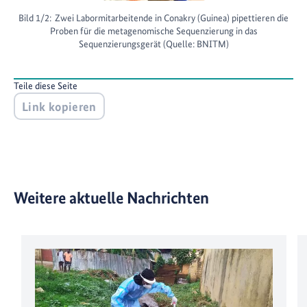
Bild 1/2:
Zwei Labormitarbeitende in Conakry (Guinea) pipettieren die
Proben für die metagenomische Sequenzierung in das
Sequenzierungsgerät (Quelle: BNITM)
Teile diese Seite
Link kopieren
Weitere aktuelle Nachrichten