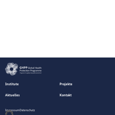
Institute
Projekte
Aktuelles
Kontakt
Impressum
Datenschutz