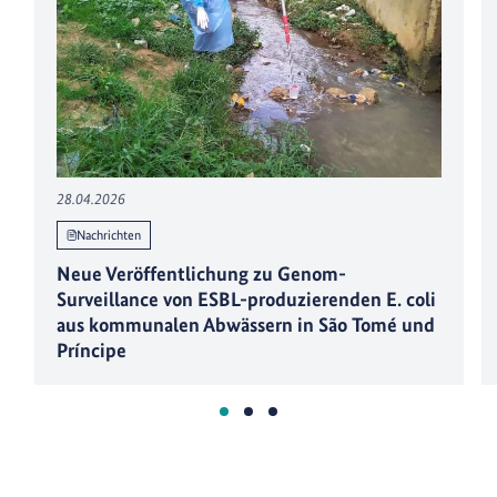
28.04.2026
Nachrichten
Neue Veröffentlichung zu Genom-
Surveillance von ESBL-produzierenden E. coli
aus kommunalen Abwässern in São Tomé und
Príncipe