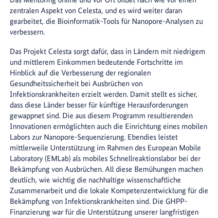
zentralen Aspekt von Celesta, und es wird weiter daran
gearbeitet, die Bioinformatik-Tools für Nanopore-Analysen zu
verbessern.
Das Projekt Celesta sorgt dafür, dass in Ländern mit niedrigem
und mittlerem Einkommen bedeutende Fortschritte im
Hinblick auf die Verbesserung der regionalen
Gesundheitssicherheit bei Ausbrüchen von
Infektionskrankheiten erzielt werden. Damit stellt es sicher,
dass diese Länder besser für künftige Herausforderungen
gewappnet sind. Die aus diesem Programm resultierenden
Innovationen ermöglichten auch die Einrichtung eines mobilen
Labors zur Nanopore-Sequenzierung. Ebendies leistet
mittlerweile Unterstützung im Rahmen des European Mobile
Laboratory (EMLab) als mobiles Schnellreaktionslabor bei der
Bekämpfung von Ausbrüchen. All diese Bemühungen machen
deutlich, wie wichtig die nachhaltige wissenschaftliche
Zusammenarbeit und die lokale Kompetenzentwicklung für die
Bekämpfung von Infektionskrankheiten sind. Die GHPP-
Finanzierung war für die Unterstützung unserer langfristigen