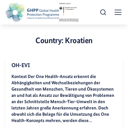
Suche öffnen
Togg
Country:
Kroatien
OH-EVI
Kontext Der One Health-Ansatz erkennt die
Abhängigkeiten und Wechselbeziehungen der
Gesundheit von Menschen, Tieren und Ökosystemen
an und hat als Ansatz zur Bewältigung von Problemen
an der Schnittstelle Mensch-Tier-Umwelt in den
letzten Jahren große Anerkennung erfahren. Doch
obwohl sich die Belege für die Umsetzung des One
Health-Konzepts mehren, werden diese…