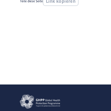
Link kopieren
Teile diese Seite