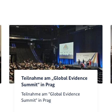
Teilnahme am „Global Evidence
Summit“ in Prag
Teilnahme am "Global Evidence
Summit" in Prag