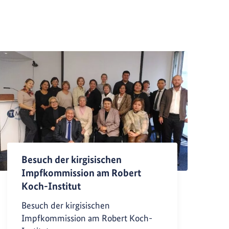
Besuch der kirgisischen
Impfkommission am Robert
Koch-Institut
Besuch der kirgisischen
Impfkommission am Robert Koch-