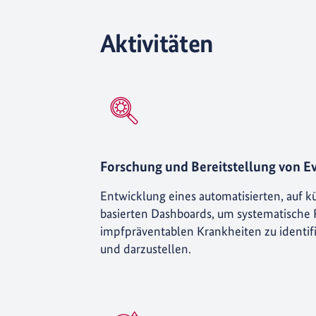
Aktivitäten
Forschung und Bereitstellung von E
Entwicklung eines automatisierten, auf kü
basierten Dashboards, um systematische
impfpräventablen Krankheiten zu identifi
und darzustellen.