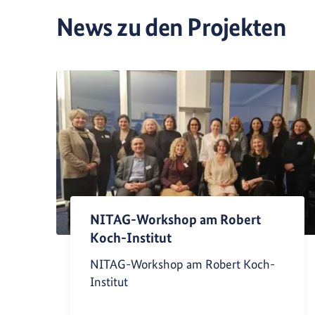
News zu den Projekten
NITAG-Workshop am Robert
Koch-Institut
NITAG-Workshop am Robert Koch-
Institut