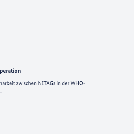
peration
narbeit zwischen NITAGs in der WHO-
.