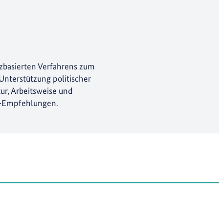
nzbasierten Verfahrens zum
nterstützung politischer
ur, Arbeitsweise und
-Empfehlungen.