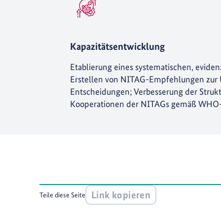
Kapazitätsentwicklung
Etablierung eines systematischen, evide
Erstellen von NITAG-Empfehlungen zur U
Entscheidungen; Verbesserung der Strukt
Kooperationen der NITAGs gemäß WHO
Link kopieren
Teile diese Seite