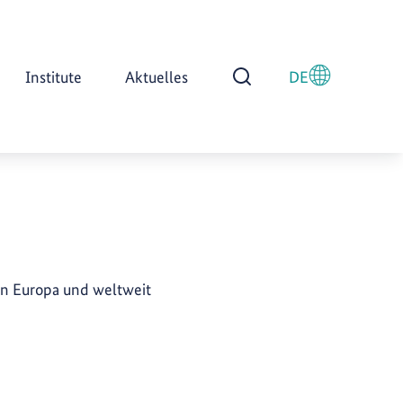
Institute
Aktuelles
DE
Suche öffnen
n Europa und weltweit