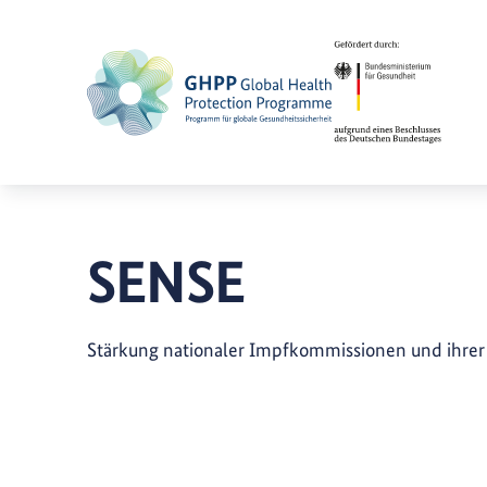
SENSE
Stärkung nationaler Impfkommissionen und ihrer