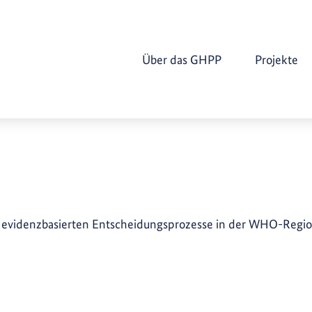
Über das GHPP
Projekte
 evidenzbasierten Entscheidungsprozesse in der WHO-Regio