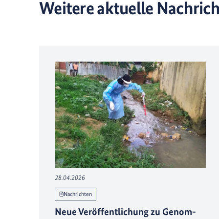
Weitere aktuelle Nachric
28.04.2026
Nachrichten
Neue Veröffentlichung zu Genom-