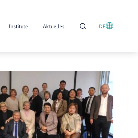
Institute
Aktuelles
DE
Suche öffnen