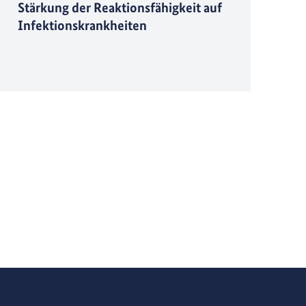
Stärkung der Reaktionsfähigkeit auf
Infektionskrankheiten