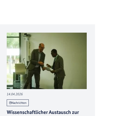
14.04.2026
Nachrichten
Wissenschaftlicher Austausch zur