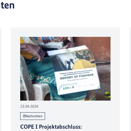
hten
23.04.2026
Nachrichten
COPE I Projektabschluss: