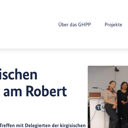
Über das GHPP
Projekte
sischen
 am Robert
Treffen mit Delegierten der kirgisischen