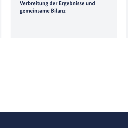
Verbreitung der Ergebnisse und
gemeinsame Bilanz