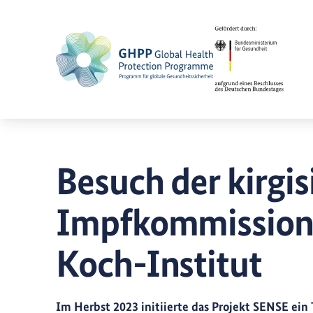
Besuch der kirgi
Impfkommission
Koch-Institut
Im Herbst 2023 initiierte das Projekt SENSE ein 