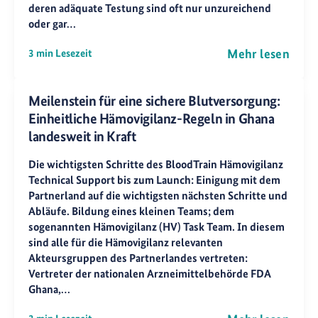
deren adäquate Testung sind oft nur unzureichend
oder gar…
Mehr lesen
3 min Lesezeit
Meilenstein für eine sichere Blutversorgung:
Einheitliche Hämovigilanz-Regeln in Ghana
landesweit in Kraft
Die wichtigsten Schritte des BloodTrain Hämovigilanz
Technical Support bis zum Launch: Einigung mit dem
Partnerland auf die wichtigsten nächsten Schritte und
Abläufe. Bildung eines kleinen Teams; dem
sogenannten Hämovigilanz (HV) Task Team. In diesem
sind alle für die Hämovigilanz relevanten
Akteursgruppen des Partnerlandes vertreten:
Vertreter der nationalen Arzneimittelbehörde FDA
Ghana,…