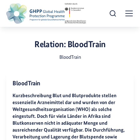
Suche öffnen
Togg
Relation:
BloodTrain
BloodTrain
BloodTrain
Kurzbeschreibung Blut und Blutprodukte stellen
essenzielle Arzneimittel dar und wurden von der
Weltgesundheitsorganisation (WHO) als solche
eingestuft. Doch für viele Länder in Afrika sind
Blutkonserven nicht in adäquater Menge und
ausreichender Qualität verfügbar. Die Durchführung,
Verarbeitung und Lagerung der Blutspende sowie