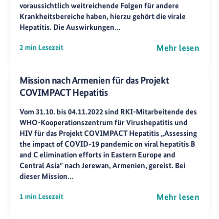
voraussichtlich weitreichende Folgen für andere
Krankheitsbereiche haben, hierzu gehört die virale
Hepatitis. Die Auswirkungen…
Mehr lesen
2 min Lesezeit
Mission nach Armenien für das Projekt
COVIMPACT Hepatitis
Vom 31.10. bis 04.11.2022 sind RKI-Mitarbeitende des
WHO-Kooperationszentrum für Virushepatitis und
HIV für das Projekt COVIMPACT Hepatitis „Assessing
the impact of COVID-19 pandemic on viral hepatitis B
and C elimination efforts in Eastern Europe and
Central Asia” nach Jerewan, Armenien, gereist. Bei
dieser Mission…
Mehr lesen
1 min Lesezeit