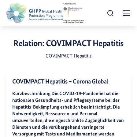
Suche öffnen
Togg
Relation:
COVIMPACT Hepatitis
COVIMPACT Hepatitis
COVIMPACT Hepatitis – Corona Global
Kurzbeschreibung Die COVID-19-Pandemie hat die
nationalen Gesundheits- und Pflegesysteme bei der
Hepatitis-Bekämpfung erheblich beeinträchtigt. Die
Notwendigkeit, Ressourcen und Personal
umzuverteilen, die eingeschränkte Zugänglichkeit von
Diensten und die vorübergehend verringerte
Versorgung mit Tests und Medikamenten werden