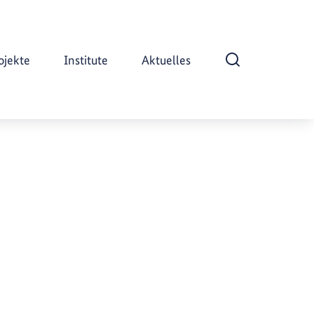
ojekte
Institute
Aktuelles
Suche öffnen