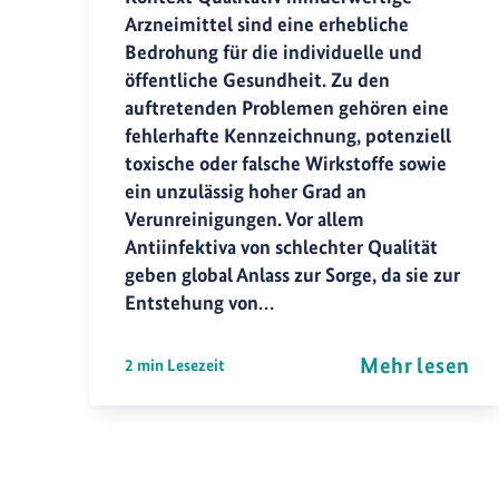
Arzneimittel sind eine erhebliche
Bedrohung für die individuelle und
öffentliche Gesundheit. Zu den
auftretenden Problemen gehören eine
fehlerhafte Kennzeichnung, potenziell
toxische oder falsche Wirkstoffe sowie
ein unzulässig hoher Grad an
Verunreinigungen. Vor allem
Antiinfektiva von schlechter Qualität
geben global Anlass zur Sorge, da sie zur
Entstehung von…
Mehr lesen
2 min Lesezeit