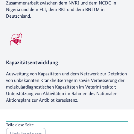
Zusammenarbeit zwischen dem NVRI und dem NCDC in
Nigeria und dem FLI, dem RKI und dem BNITM in
Deutschland.
Kapazitätsentwicklung
Ausweitung von Kapazitäten und dem Netzwerk zur Detektion
von unbekannten Krankheitserregern sowie Verbesserung der
molekulardiagnostischen Kapazitäten im Veterinärsektor;
Unterstützung von Aktivitäten im Rahmen des Nationalen
Aktionsplans zur Antibiotikaresistenz.
Teile diese Seite
Link kopieren