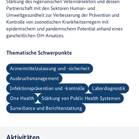
Stärkung des nigerianischen Veterinärsektors und dessen
Partnerschaft mit den Sektoren Human- und
Umweltgesundheit zur Verbesserung der Prävention und
Kontrolle von zoonotischen Krankheitserregern mit
epidemischem und pandemischem Potential anhand eines
ganzheitlichen OH-Ansatzes.
Thematische Schwerpunkte
Arzneimittelzulassung und -sicherheit
Ausbruchsmanagement
Infektionsprävention und -kontrolle
Labordiagnostik
One Health
Stärkung von Public Health Systemen
Surveillance und Berichterstattung
Aktivitäten