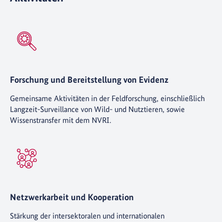
Forschung und Bereitstellung von Evidenz
Gemeinsame Aktivitäten in der Feldforschung, einschließlich
Langzeit-Surveillance von Wild- und Nutztieren, sowie
Wissenstransfer mit dem NVRI.
Netzwerkarbeit und Kooperation
Stärkung der intersektoralen und internationalen