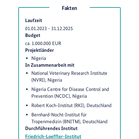
Fakten
Laufzeit
01.01.2023
-
31.12.2025
Budget
ca. 1.000.000 EUR
Projektländer
Nigeria
In Zusammenarbeit mit
National Veterinary Research Institute
(NVRI), Nigeria
Nigeria Centre for Disease Control and
Prevention (NCDC), Nigeria
Robert Koch-Institut (RKI), Deutschland
Bernhard-Nocht-Institut für
Tropenmedizin (BNITM), Deutschland
Durchführendes Institut
Friedrich-Loeffler-Institut