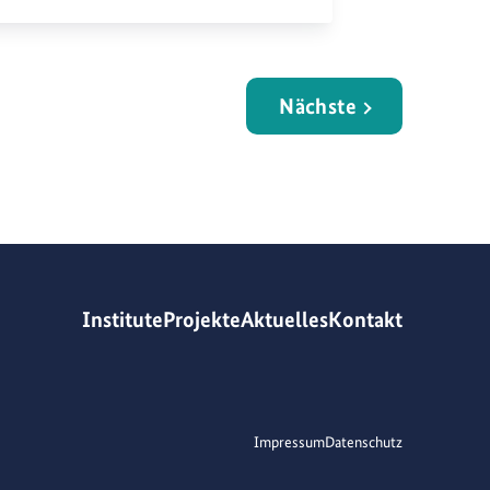
Nächste
Institute
Projekte
Aktuelles
Kontakt
Impressum
Datenschutz