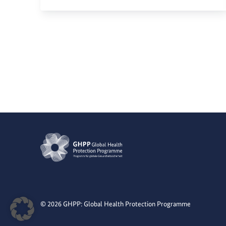
© 2026 GHPP: Global Health Protection Programme