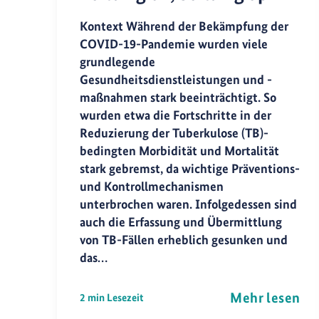
Kontext Während der Bekämpfung der
COVID-19-Pandemie wurden viele
grundlegende
Gesundheitsdienstleistungen und -
maßnahmen stark beeinträchtigt. So
wurden etwa die Fortschritte in der
Reduzierung der Tuberkulose (TB)-
bedingten Morbidität und Mortalität
stark gebremst, da wichtige Präventions-
und Kontrollmechanismen
unterbrochen waren. Infolgedessen sind
auch die Erfassung und Übermittlung
von TB-Fällen erheblich gesunken und
das…
Mehr lesen
2 min Lesezeit