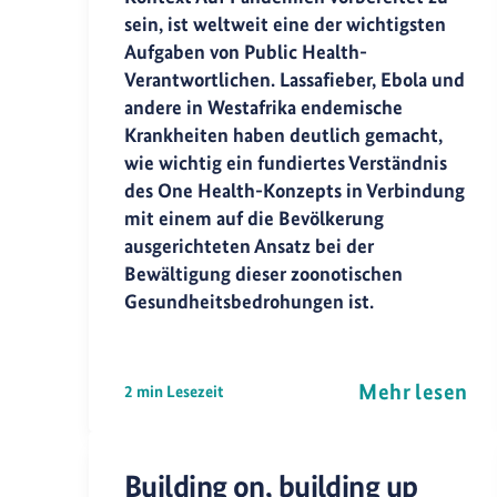
sein, ist weltweit eine der wichtigsten
Aufgaben von Public Health-
Verantwortlichen. Lassafieber, Ebola und
andere in Westafrika endemische
Krankheiten haben deutlich gemacht,
wie wichtig ein fundiertes Verständnis
des One Health-Konzepts in Verbindung
mit einem auf die Bevölkerung
ausgerichteten Ansatz bei der
Bewältigung dieser zoonotischen
Gesundheitsbedrohungen ist.
Mehr lesen
2 min Lesezeit
Building on, building up