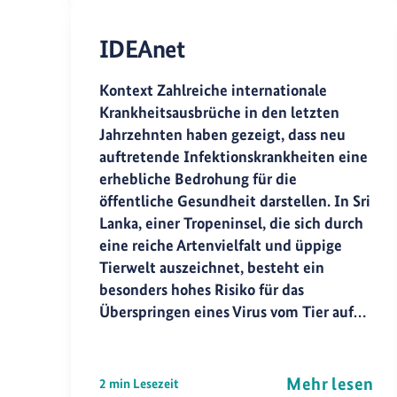
IDEAnet
Kontext Zahlreiche internationale
Krankheitsausbrüche in den letzten
Jahrzehnten haben gezeigt, dass neu
auftretende Infektionskrankheiten eine
erhebliche Bedrohung für die
öffentliche Gesundheit darstellen. In Sri
Lanka, einer Tropeninsel, die sich durch
eine reiche Artenvielfalt und üppige
Tierwelt auszeichnet, besteht ein
besonders hohes Risiko für das
Überspringen eines Virus vom Tier auf…
Mehr lesen
2 min Lesezeit