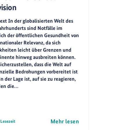
ision
ext In der globalisierten Welt des
Jahrhunderts sind Notfälle im
ich der öffentlichen Gesundheit von
nationaler Relevanz, da sich
kheiten leicht über Grenzen und
inente hinweg ausbreiten können.
icherzustellen, dass die Welt auf
nzielle Bedrohungen vorbereitet ist
n der Lage ist, auf sie zu reagieren,
en die…
Mehr lesen
 Lesezeit