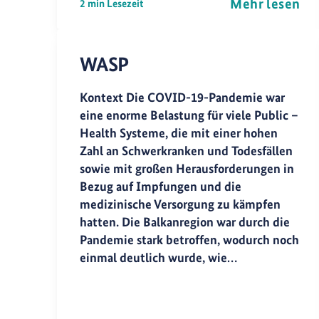
Mehr lesen
2 min Lesezeit
WASP
Kontext Die COVID-19-Pandemie war
eine enorme Belastung für viele Public –
Health Systeme, die mit einer hohen
Zahl an Schwerkranken und Todesfällen
sowie mit großen Herausforderungen in
Bezug auf Impfungen und die
medizinische Versorgung zu kämpfen
hatten. Die Balkanregion war durch die
Pandemie stark betroffen, wodurch noch
einmal deutlich wurde, wie…