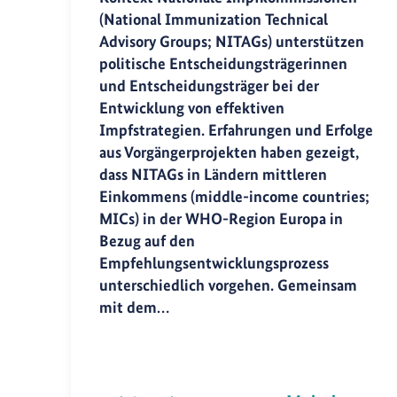
(National Immunization Technical
Advisory Groups; NITAGs) unterstützen
politische Entscheidungsträgerinnen
und Entscheidungsträger bei der
Entwicklung von effektiven
Impfstrategien. Erfahrungen und Erfolge
aus Vorgängerprojekten haben gezeigt,
dass NITAGs in Ländern mittleren
Einkommens (middle-income countries;
MICs) in der WHO-Region Europa in
Bezug auf den
Empfehlungsentwicklungsprozess
unterschiedlich vorgehen. Gemeinsam
mit dem…