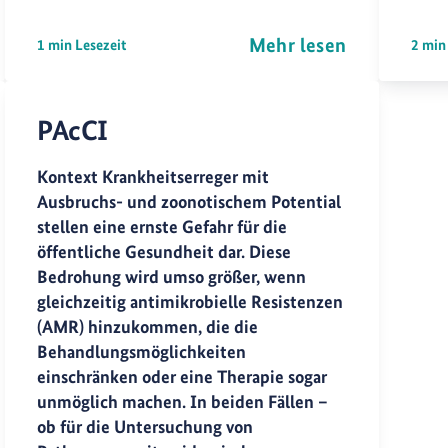
Mehr lesen
1 min Lesezeit
2 min
PAcCI
Kontext Krankheitserreger mit
Ausbruchs- und zoonotischem Potential
stellen eine ernste Gefahr für die
öffentliche Gesundheit dar. Diese
Bedrohung wird umso größer, wenn
gleichzeitig antimikrobielle Resistenzen
(AMR) hinzukommen, die die
Behandlungsmöglichkeiten
einschränken oder eine Therapie sogar
unmöglich machen. In beiden Fällen –
ob für die Untersuchung von