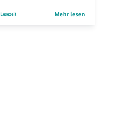
Mehr lesen
 Lesezeit