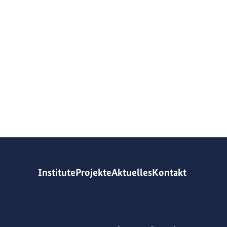
Institute
Projekte
Aktuelles
Kontakt