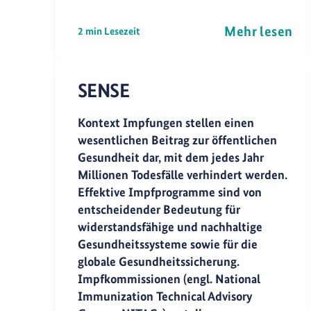
Mehr lesen
2 min Lesezeit
SENSE
Kontext Impfungen stellen einen
wesentlichen Beitrag zur öffentlichen
Gesundheit dar, mit dem jedes Jahr
Millionen Todesfälle verhindert werden.
Effektive Impfprogramme sind von
entscheidender Bedeutung für
widerstandsfähige und nachhaltige
Gesundheitssysteme sowie für die
globale Gesundheitssicherung.
Impfkommissionen (engl. National
Immunization Technical Advisory