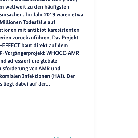
en weltweit zu den häufigsten
sursachen. Im Jahr 2019 waren etwa
Millionen Todesfälle auf
ktionen mit antibiotikaresistenten
erien zurückzuführen. Das Projekt
EFFECT baut direkt auf dem
P-Vorgängerprojekt WHOCC-AMR
nd adressiert die globale
usforderung von AMR und
komialen Infektionen (HAI). Der
s liegt dabei auf der…