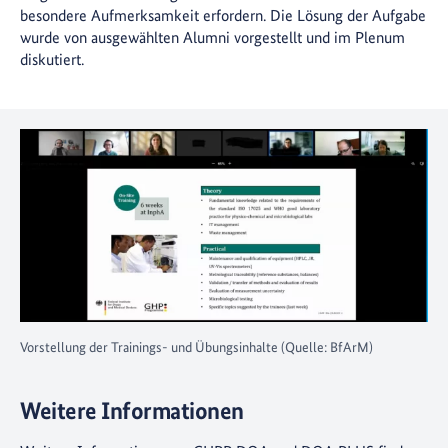
besondere Aufmerksamkeit erfordern. Die Lösung der Aufgabe
wurde von ausgewählten Alumni vorgestellt und im Plenum
diskutiert.
Vorstellung der Trainings- und Übungsinhalte (Quelle: BfArM)
Weitere Informationen