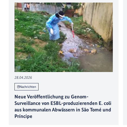
28.04.2026
Nachrichten
Neue Veröffentlichung zu Genom-
Surveillance von ESBL-produzierenden E. coli
aus kommunalen Abwässern in São Tomé und
Príncipe