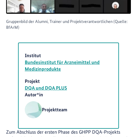
Gruppenbild der Alumni, Trainer und Projektverantwortlichen (Quelle:
BfArM)
Institut
Bundesinstitut für Arzneimittel und
Medizinprodukte
Projekt
DQA und DQA PLUS
Autor*in
Projektteam
Zum Abschluss der ersten Phase des GHPP DQA-Projekts