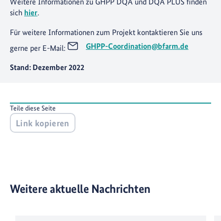
Weitere Informationen zu GHPP DQA und DQA PLUS finden
sich
hier
.
Für weitere Informationen zum Projekt kontaktieren Sie uns
GHPP-Coordination@bfarm.de
gerne per E-Mail:
Stand: Dezember 2022
Teile diese Seite
Link kopieren
Weitere aktuelle Nachrichten