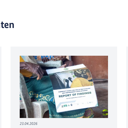
hten
23.04.2026