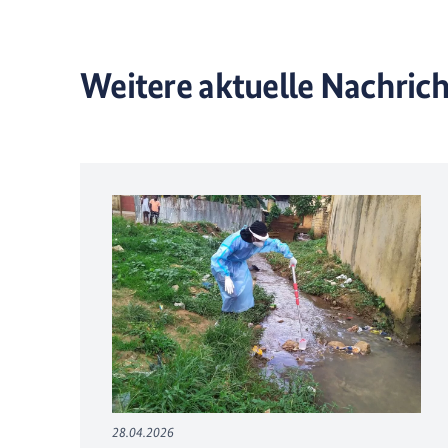
Weitere aktuelle Nachric
28.04.2026