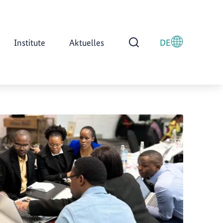
Institute
Aktuelles
DE
Suche öffnen