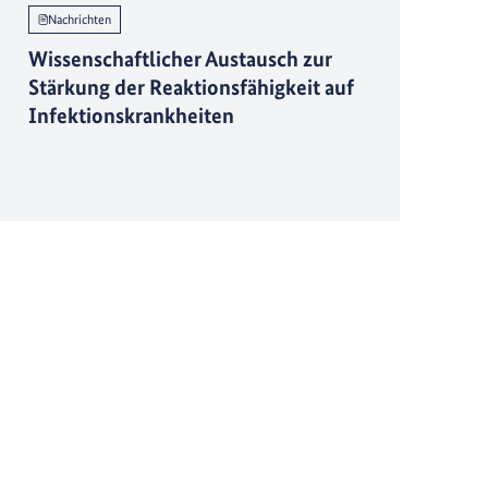
Nachrichten
Wissenschaftlicher Austausch zur
Stärkung der Reaktionsfähigkeit auf
Infektionskrankheiten