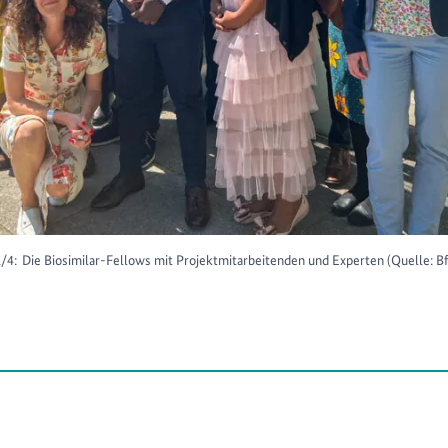
1/4:
Die Biosimilar-Fellows mit Projektmitarbeitenden und Experten (Quelle: 