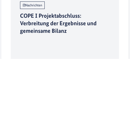
Nachrichten
COPE I Projektabschluss:
Verbreitung der Ergebnisse und
gemeinsame Bilanz