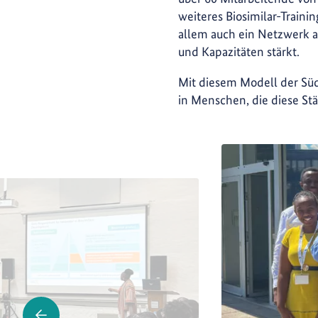
weiteres Biosimilar-Trainin
allem auch ein Netzwerk a
und Kapazitäten stärkt.
Mit diesem Modell der Süd
in Menschen, die diese Stä