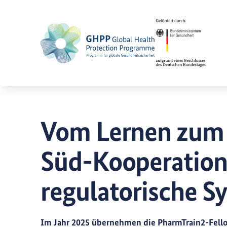
Vom Lernen zum 
Süd-Kooperation 
regulatorische S
Im Jahr 2025 übernehmen die PharmTrain2-Fellow