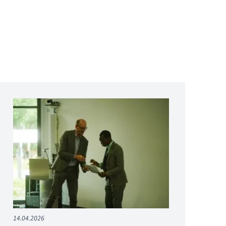
14.04.2026