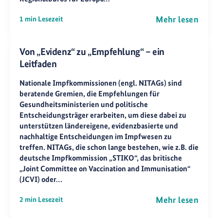
Mehr lesen
1 min Lesezeit
Von „Evidenz“ zu „Empfehlung“ – ein
Leitfaden
Nationale Impfkommissionen (engl. NITAGs) sind
beratende Gremien, die Empfehlungen für
Gesundheitsministerien und politische
Entscheidungsträger erarbeiten, um diese dabei zu
unterstützen ländereigene, evidenzbasierte und
nachhaltige Entscheidungen im Impfwesen zu
treffen. NITAGs, die schon lange bestehen, wie z.B. die
deutsche Impfkommission „STIKO“, das britische
„Joint Committee on Vaccination and Immunisation“
(JCVI) oder…
Mehr lesen
2 min Lesezeit