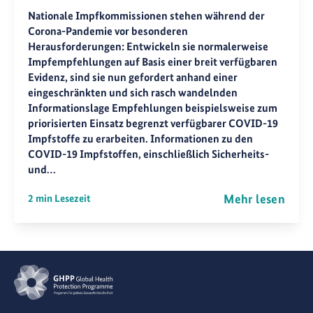
Nationale Impfkommissionen stehen während der
Corona-Pandemie vor besonderen
Herausforderungen: Entwickeln sie normalerweise
Impfempfehlungen auf Basis einer breit verfügbaren
Evidenz, sind sie nun gefordert anhand einer
eingeschränkten und sich rasch wandelnden
Informationslage Empfehlungen beispielsweise zum
priorisierten Einsatz begrenzt verfügbarer COVID-19
Impfstoffe zu erarbeiten. Informationen zu den
COVID-19 Impfstoffen, einschließlich Sicherheits-
und…
Mehr lesen
2 min Lesezeit