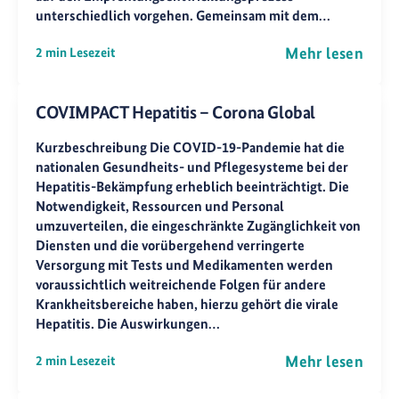
unterschiedlich vorgehen. Gemeinsam mit dem…
Mehr lesen
2 min Lesezeit
COVIMPACT Hepatitis – Corona Global
Kurzbeschreibung Die COVID-19-Pandemie hat die
nationalen Gesundheits- und Pflegesysteme bei der
Hepatitis-Bekämpfung erheblich beeinträchtigt. Die
Notwendigkeit, Ressourcen und Personal
umzuverteilen, die eingeschränkte Zugänglichkeit von
Diensten und die vorübergehend verringerte
Versorgung mit Tests und Medikamenten werden
voraussichtlich weitreichende Folgen für andere
Krankheitsbereiche haben, hierzu gehört die virale
Hepatitis. Die Auswirkungen…
Mehr lesen
2 min Lesezeit