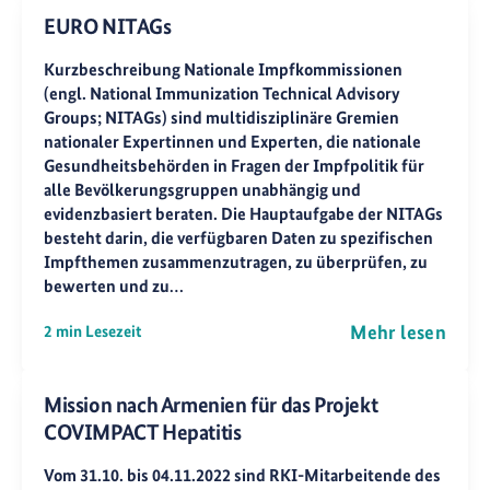
EURO NITAGs
Kurzbeschreibung Nationale Impfkommissionen
(engl. National Immunization Technical Advisory
Groups; NITAGs) sind multidisziplinäre Gremien
nationaler Expertinnen und Experten, die nationale
Gesundheitsbehörden in Fragen der Impfpolitik für
alle Bevölkerungsgruppen unabhängig und
evidenzbasiert beraten. Die Hauptaufgabe der NITAGs
besteht darin, die verfügbaren Daten zu spezifischen
Impfthemen zusammenzutragen, zu überprüfen, zu
bewerten und zu…
Mehr lesen
2 min Lesezeit
Mission nach Armenien für das Projekt
COVIMPACT Hepatitis
Vom 31.10. bis 04.11.2022 sind RKI-Mitarbeitende des