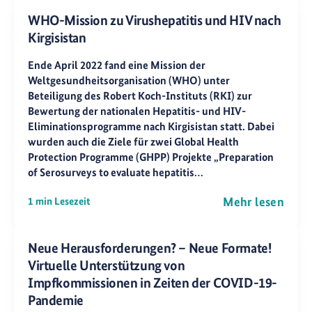
WHO-Mission zu Virushepatitis und HIV nach
Kirgisistan
Ende April 2022 fand eine Mission der
Weltgesundheitsorganisation (WHO) unter
Beteiligung des Robert Koch-Instituts (RKI) zur
Bewertung der nationalen Hepatitis- und HIV-
Eliminationsprogramme nach Kirgisistan statt. Dabei
wurden auch die Ziele für zwei Global Health
Protection Programme (GHPP) Projekte „Preparation
of Serosurveys to evaluate hepatitis…
Mehr lesen
1 min Lesezeit
Neue Herausforderungen? – Neue Formate!
Virtuelle Unterstützung von
Impfkommissionen in Zeiten der COVID-19-
Pandemie