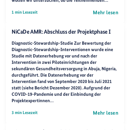
wollen wir untersuchen, ob die Teilnehmenden…
Mehr lesen
1 min Lesezeit
NiCaDe AMR: Abschluss der Projektphase I
Diagnostic-Stewardship-Studie Zur Bewertung der
Diagnostic-Stewardship-Interventionen wurde eine
Studie mit Datenerhebung vor und nach der
Intervention in zwei Piloteinrichtungen der
sekundären Gesundheitsversorgung in Abuja, Nigeria,
durchgeführt. Die Datenerhebung vor der
Intervention fand von September 2020 bis Juli 2021
statt (siehe Bericht Dezember 2020). Aufgrund der
COVID-19-Pandemie und der Einbindung der
Projektexpertinnen…
Mehr lesen
3 min Lesezeit