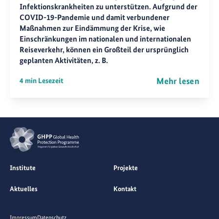
Infektionskrankheiten zu unterstützen. Aufgrund der
COVID-19-Pandemie und damit verbundener
Maßnahmen zur Eindämmung der Krise, wie
Einschränkungen im nationalen und internationalen
Reiseverkehr, können ein Großteil der ursprünglich
geplanten Aktivitäten, z. B.
Mehr lesen
4 min Lesezeit
Institute
Projekte
Aktuelles
Kontakt
Impressum
Datenschutz