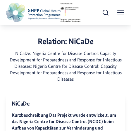
Suche öffnen
Togg
Relation:
NiCaDe
NiCaDe: Nigeria Centre for Disease Control: Capacity
Development for Preparedness and Response for Infectious
Diseases: Nigeria Centre for Disease Control: Capacity
Development for Preparedness and Response for Infectious
Diseases
NiCaDe
Kurzbeschreibung Das Projekt wurde entwickelt, um
das Nigeria Centre for Disease Control (NCDC) beim
Aufbau von Kapazitäten zur Verhinderung und