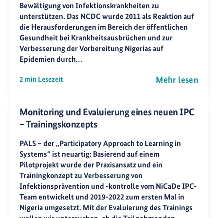
Bewältigung von Infektionskrankheiten zu
unterstützen. Das NCDC wurde 2011 als Reaktion auf
die Herausforderungen im Bereich der öffentlichen
Gesundheit bei Krankheitsausbrüchen und zur
Verbesserung der Vorbereitung Nigerias auf
Epidemien durch…
Mehr lesen
2 min Lesezeit
Monitoring und Evaluierung eines neuen IPC
– Trainingskonzepts
PALS – der „Participatory Approach to Learning in
Systems“ ist neuartig: Basierend auf einem
Pilotprojekt wurde der Praxisansatz und ein
Trainingkonzept zu Verbesserung von
Infektionsprävention und -kontrolle vom NiCaDe IPC-
Team entwickelt und 2019-2022 zum ersten Mal in
Nigeria umgesetzt. Mit der Evaluierung des Trainings